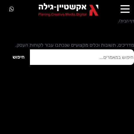
דף הבית
/
מאמרים מקצועיים
מאמרים מקצועיים
מדריכים, תשובות וכלים מקצועיים שנכתבו עבור לקוחות העסק.
יפוש במאמרים
חיפוש
לא נמצאו מאמרים
אפשר לנסות ביטוי חיפוש אחר או לחזור לכל המאמרים.
לכל המאמרים