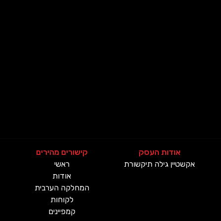
אודות העסק
קישורים מהירים
(current)
אקשטיין גילה תיקשורת
ראשי
אודות
המחלקה הערבית
לקוחות
קמפיינים